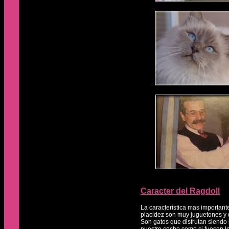
Caracter del Ragdoll
La característica mas important
placidez son muy juguetones y
Son gatos que disfrutan siendo 